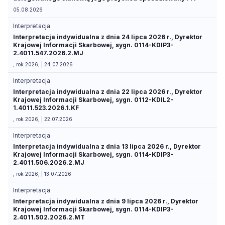
05.08.2026
Interpretacja
Interpretacja indywidualna z dnia 24 lipca 2026 r., Dyrektor
Krajowej Informacji Skarbowej, sygn. 0114-KDIP3-
2.4011.547.2026.2.MJ
, rok 2026, | 24.07.2026
Interpretacja
Interpretacja indywidualna z dnia 22 lipca 2026 r., Dyrektor
Krajowej Informacji Skarbowej, sygn. 0112-KDIL2-
1.4011.523.2026.1.KF
, rok 2026, | 22.07.2026
Interpretacja
Interpretacja indywidualna z dnia 13 lipca 2026 r., Dyrektor
Krajowej Informacji Skarbowej, sygn. 0114-KDIP3-
2.4011.506.2026.2.MJ
, rok 2026, | 13.07.2026
Interpretacja
Interpretacja indywidualna z dnia 9 lipca 2026 r., Dyrektor
Krajowej Informacji Skarbowej, sygn. 0114-KDIP3-
2.4011.502.2026.2.MT