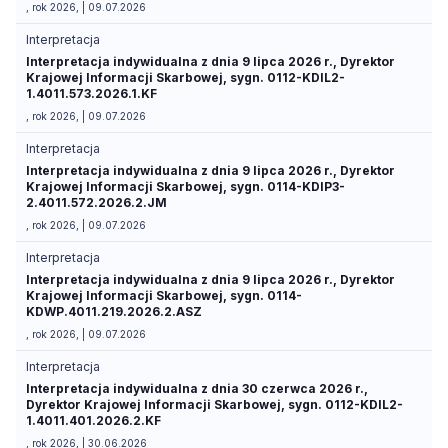
, rok 2026, | 09.07.2026
Interpretacja
Interpretacja indywidualna z dnia 9 lipca 2026 r., Dyrektor
Krajowej Informacji Skarbowej, sygn. 0112-KDIL2-
1.4011.573.2026.1.KF
, rok 2026, | 09.07.2026
Interpretacja
Interpretacja indywidualna z dnia 9 lipca 2026 r., Dyrektor
Krajowej Informacji Skarbowej, sygn. 0114-KDIP3-
2.4011.572.2026.2.JM
, rok 2026, | 09.07.2026
Interpretacja
Interpretacja indywidualna z dnia 9 lipca 2026 r., Dyrektor
Krajowej Informacji Skarbowej, sygn. 0114-
KDWP.4011.219.2026.2.ASZ
, rok 2026, | 09.07.2026
Interpretacja
Interpretacja indywidualna z dnia 30 czerwca 2026 r.,
Dyrektor Krajowej Informacji Skarbowej, sygn. 0112-KDIL2-
1.4011.401.2026.2.KF
, rok 2026, | 30.06.2026