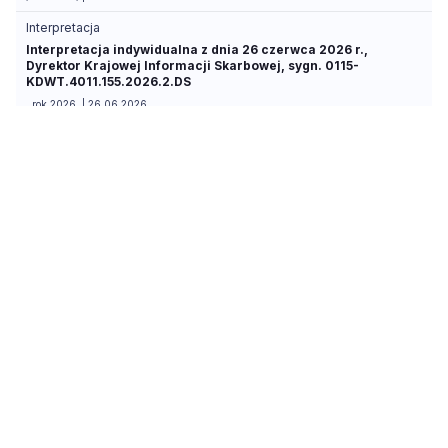
Interpretacja
Interpretacja indywidualna z dnia 26 czerwca 2026 r.,
Dyrektor Krajowej Informacji Skarbowej, sygn. 0115-
KDWT.4011.155.2026.2.DS
, rok 2026, | 26.06.2026
Interpretacja
Interpretacja indywidualna z dnia 26 czerwca 2026 r.,
Dyrektor Krajowej Informacji Skarbowej, sygn. 0115-KDST2-
1.4011.326.2026.1.NC
, rok 2026, | 26.06.2026
Interpretacja
Interpretacja indywidualna z dnia 23 czerwca 2026 r.,
Dyrektor Krajowej Informacji Skarbowej, sygn. 0114-KDIP3-
2.4011.521.2026.1.MG
, rok 2026, | 23.06.2026
Interpretacja
Interpretacja indywidualna z dnia 19 czerwca 2026 r.,
Dyrektor Krajowej Informacji Skarbowej, sygn. 0114-KDIP3-
2.4011.471.2026.1.JM
, rok 2026, | 19.06.2026