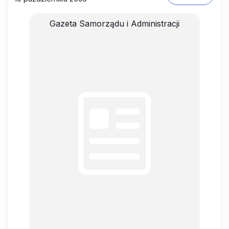
Gazeta Samorządu i Administracji