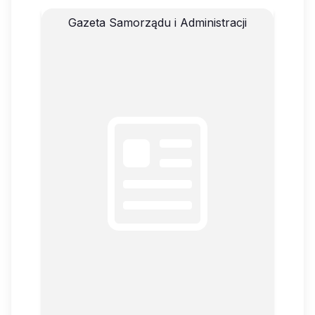
Gazeta Samorządu i Administracji