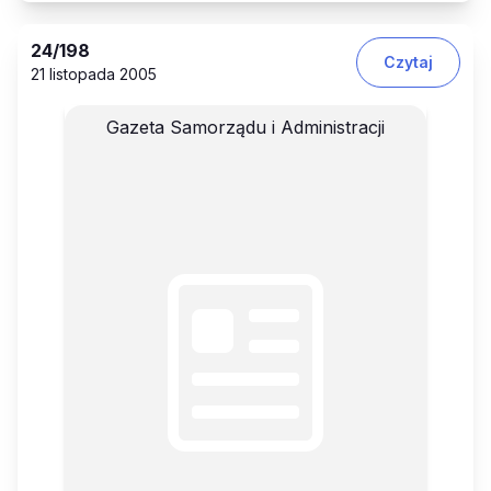
24
/198
Czytaj
21 listopada 2005
Gazeta Samorządu i Administracji