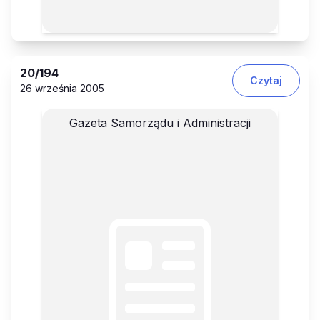
20
/194
Czytaj
26 września 2005
Gazeta Samorządu i Administracji