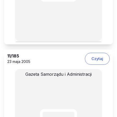
11
/185
Czytaj
23 maja 2005
Gazeta Samorządu i Administracji