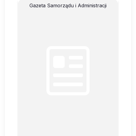
Gazeta Samorządu i Administracji