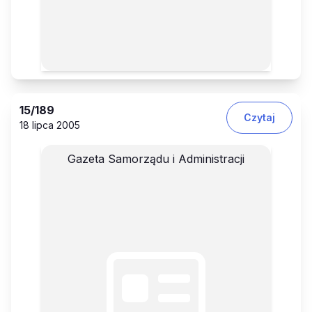
15
/189
Czytaj
18 lipca 2005
Gazeta Samorządu i Administracji