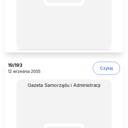
19
/193
Czytaj
12 września 2005
Gazeta Samorządu i Administracji