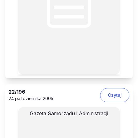
22
/196
Czytaj
24 października 2005
Gazeta Samorządu i Administracji