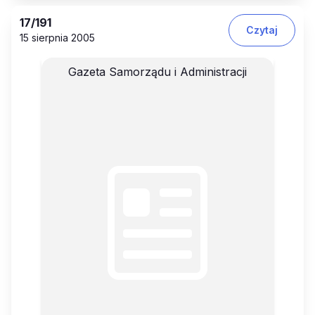
17
/191
Czytaj
15 sierpnia 2005
Gazeta Samorządu i Administracji