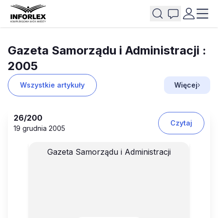
Gazeta Samorządu i Administracji :
2005
Wszystkie artykuły
Więcej
26
/200
Czytaj
19 grudnia 2005
Gazeta Samorządu i Administracji