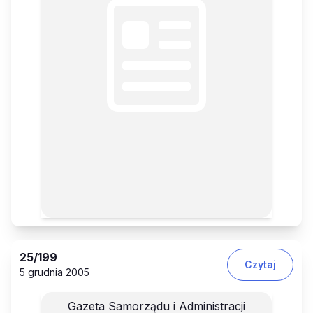
25
/199
Czytaj
5 grudnia 2005
Gazeta Samorządu i Administracji