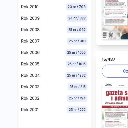
Rok 2010
23 nr / 798
Rok 2009
24 nr / 822
Rok 2008
25 nr / 962
Rok 2007
25 nr / 981
Rok 2006
25 nr / 1055
15
/437
Rok 2005
25 nr / 1015
Cz
Rok 2004
25 nr / 1232
Rok 2003
25 nr / 215
Rok 2002
25 nr / 194
Rok 2001
25 nr / 222