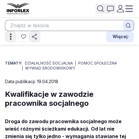
Więcej
TEMATY:
DZIAŁALNOŚĆ SOCJALNA
POMOC SPOŁECZNA
WYWIAD ŚRODOWISKOWY
Data publikacji: 19.04.2018
Kwalifikacje w zawodzie
pracownika socjalnego
Droga do zawodu pracownika socjalnego może
wieść różnymi ścieżkami edukacji. Od lat nie
zmienia się tylko jedno - wymagania stawiane tej