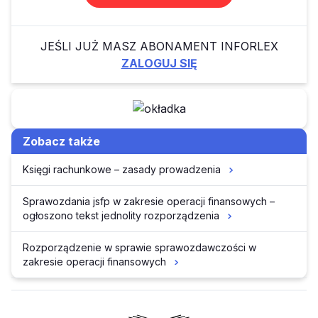
JEŚLI JUŻ MASZ ABONAMENT INFORLEX
ZALOGUJ SIĘ
Zobacz także
Księgi rachunkowe – zasady prowadzenia
Sprawozdania jsfp w zakresie operacji finansowych –
ogłoszono tekst jednolity rozporządzenia
Rozporządzenie w sprawie sprawozdawczości w
zakresie operacji finansowych