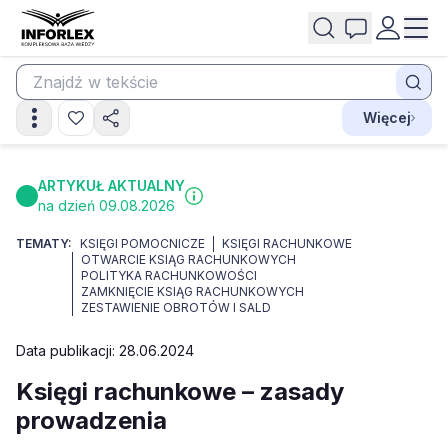
Więcej
ARTYKUŁ AKTUALNY
na dzień 09.08.2026
TEMATY:
KSIĘGI POMOCNICZE
KSIĘGI RACHUNKOWE
OTWARCIE KSIĄG RACHUNKOWYCH
POLITYKA RACHUNKOWOŚCI
ZAMKNIĘCIE KSIĄG RACHUNKOWYCH
ZESTAWIENIE OBROTÓW I SALD
Data publikacji: 28.06.2024
Księgi rachunkowe – zasady
prowadzenia