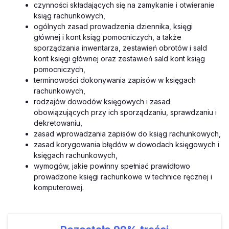
czynności składających się na zamykanie i otwieranie
ksiąg rachunkowych,
ogólnych zasad prowadzenia dziennika, księgi
głównej i kont ksiąg pomocniczych, a także
sporządzania inwentarza, zestawień obrotów i sald
kont księgi głównej oraz zestawień sald kont ksiąg
pomocniczych,
terminowości dokonywania zapisów w księgach
rachunkowych,
rodzajów dowodów księgowych i zasad
obowiązujących przy ich sporządzaniu, sprawdzaniu i
dekretowaniu,
zasad wprowadzania zapisów do ksiąg rachunkowych,
zasad korygowania błędów w dowodach księgowych i
księgach rachunkowych,
wymogów, jakie powinny spełniać prawidłowo
prowadzone księgi rachunkowe w technice ręcznej i
komputerowej.