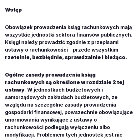
Wstęp
Obowiązek prowadzenia ksiąg rachunkowych mają
wszystkie jednostki sektora finansów publicznych.
Księgi należy prowadzić zgodnie z przepisami
ustawy o rachunkowości – przede wszystkim
rzetelnie, bezbłędnie, sprawdzalnie i bieżąco.
Ogólne zasady prowadzenia ksiąg
rachunkowych są określone w rozdziale 2 tej
ustawy
. W jednostkach budżetowych i
samorządowych zakładach budżetowych, ze
względu na szczególne zasady prowadzenia
gospodarki finansowej, powszechnie obowiązujące
unormowania wynikające z ustawy o
rachunkowości podlegają wyłączeniu albo
modyfikacji. Problemem tych jednostek jest nie