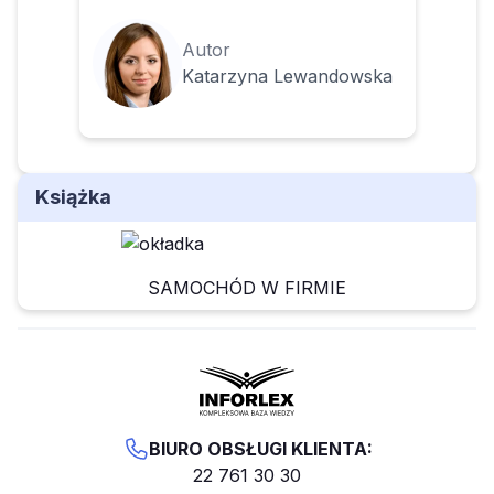
Autor
Katarzyna Lewandowska
Książka
SAMOCHÓD W FIRMIE
BIURO OBSŁUGI KLIENTA:
22 761 30 30