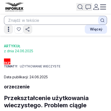
Więcej
ARTYKUŁ
z dnia 24.06.2025
TEMATY:
UŻYTKOWANIE WIECZYSTE
Data publikacji: 24.06.2025
orzeczenie
Przekształcenie użytkowania
wieczystego. Problem ciągle