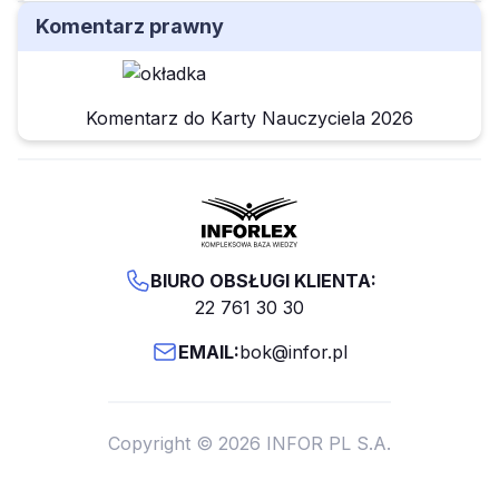
Komentarz prawny
Komentarz do Karty Nauczyciela 2026
BIURO OBSŁUGI KLIENTA:
22 761 30 30
EMAIL:
bok@infor.pl
Copyright © 2026 INFOR PL S.A.