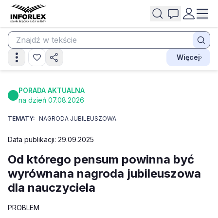
Więcej
PORADA AKTUALNA
na dzień 07.08.2026
TEMATY:
NAGRODA JUBILEUSZOWA
Data publikacji: 29.09.2025
Od którego pensum powinna być
wyrównana nagroda jubileuszowa
dla nauczyciela
PROBLEM