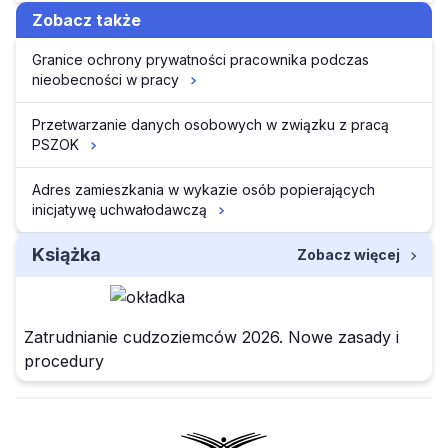
Zobacz także
Granice ochrony prywatności pracownika podczas
nieobecności w pracy
Przetwarzanie danych osobowych w związku z pracą
PSZOK
Adres zamieszkania w wykazie osób popierających
inicjatywę uchwałodawczą
Książka
Zobacz więcej
Zatrudnianie cudzoziemców 2026. Nowe zasady i
procedury