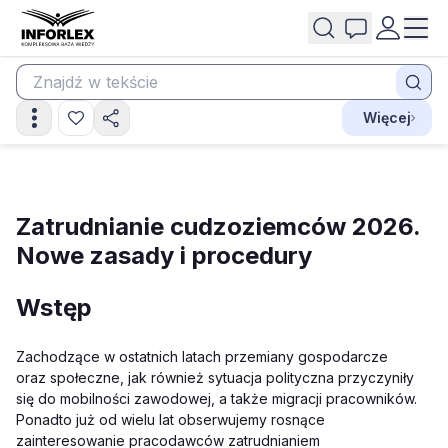
Więcej
Zatrudnianie cudzoziemców 2026.
Nowe zasady i procedury
Wstęp
Zachodzące w ostatnich latach przemiany gospodarcze
oraz społeczne, jak również sytuacja polityczna przyczyniły
się do mobilności zawodowej, a także migracji pracowników.
Ponadto już od wielu lat obserwujemy rosnące
zainteresowanie pracodawców zatrudnianiem