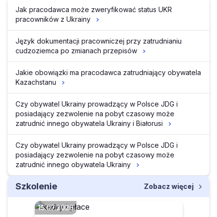
Jak pracodawca może zweryfikować status UKR
pracowników z Ukrainy
Język dokumentacji pracowniczej przy zatrudnianiu
cudzoziemca po zmianach przepisów
Jakie obowiązki ma pracodawca zatrudniający obywatela
Kazachstanu
Czy obywatel Ukrainy prowadzący w Polsce JDG i
posiadający zezwolenie na pobyt czasowy może
zatrudnić innego obywatela Ukrainy i Białorusi
Czy obywatel Ukrainy prowadzący w Polsce JDG i
posiadający zezwolenie na pobyt czasowy może
zatrudnić innego obywatela Ukrainy
Szkolenie
Zobacz więcej
15.07.2026