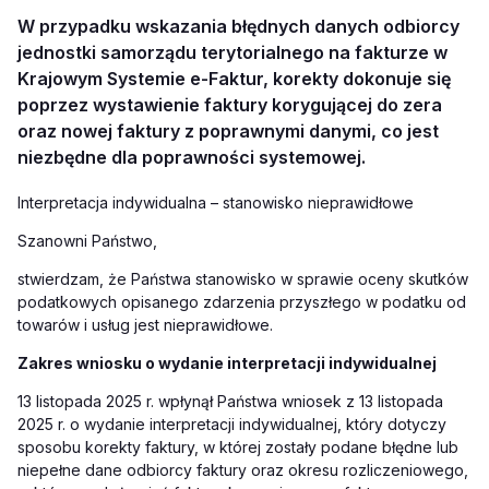
W przypadku wskazania błędnych danych odbiorcy
jednostki samorządu terytorialnego na fakturze w
Krajowym Systemie e-Faktur, korekty dokonuje się
poprzez wystawienie faktury korygującej do zera
oraz nowej faktury z poprawnymi danymi, co jest
niezbędne dla poprawności systemowej.
Interpretacja indywidualna – stanowisko nieprawidłowe
Szanowni Państwo,
stwierdzam, że Państwa stanowisko w sprawie oceny skutków
podatkowych opisanego zdarzenia przyszłego w podatku od
towarów i usług jest nieprawidłowe.
Zakres wniosku o wydanie interpretacji indywidualnej
13 listopada 2025 r. wpłynął Państwa wniosek z 13 listopada
2025 r. o wydanie interpretacji indywidualnej, który dotyczy
sposobu korekty faktury, w której zostały podane błędne lub
niepełne dane odbiorcy faktury oraz okresu rozliczeniowego,