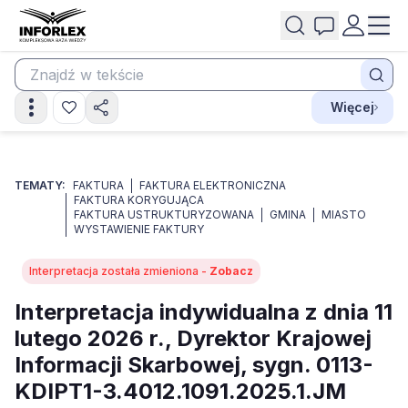
Więcej
TEMATY:
FAKTURA
FAKTURA ELEKTRONICZNA
FAKTURA KORYGUJĄCA
FAKTURA USTRUKTURYZOWANA
GMINA
MIASTO
WYSTAWIENIE FAKTURY
Interpretacja została zmieniona -
Zobacz
Interpretacja indywidualna z dnia 11
lutego 2026 r., Dyrektor Krajowej
Informacji Skarbowej, sygn. 0113-
KDIPT1-3.4012.1091.2025.1.JM