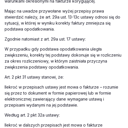
warunkami określonymi na fakturze korygującej.
Mając na uwadze przywołane wyżej przepisy prawa
stwierdzić należy, że art. 29a ust. 13-13c ustawy odnosi się do
sytuacji, w której w wyniku korekty faktury zmniejsza się
podstawa opodatkowania.
Zgodnie natomiast z art. 29a ust. 17 ustawy:
W przypadku gdy podstawa opodatkowania uległa
zwiększeniu, korekty tej podstawy dokonuje się w rozliczeniu
za okres rozliczeniowy, w którym zaistniała przyczyna
zwiększenia podstawy opodatkowania.
Art. 2 pkt 31 ustawy stanowi, że:
Ilekroć w przepisach ustawy jest mowa o fakturze – rozumie
się przez to dokument w formie papierowej lub w formie
elektronicznej zawierający dane wymagane ustawą i
przepisami wydanymi na jej podstawie.
Według art. 2 pkt 32a ustawy:
Ilekroć w dalszych przepisach jest mowa o fakturze