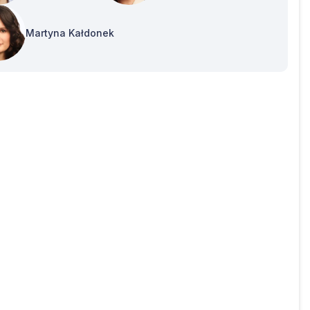
Martyna Kałdonek