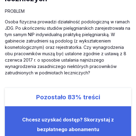
PROBLEM
Osoba fizyczna prowadzi działalność podologiczną w ramach
JDG. Po ukończeniu studiów pielęgniarskich zarejestrowała na
tym samym NIP indywidualną praktykę pielęgniarską. W
gabinecie zatrudnieni są podolog (z wykształceniem
kosmetologicznym) oraz rejestratorka. Czy wynagrodzenia
obu pracowników muszą być ustalone zgodnie z ustawą z 8
czerwca 2017 r. o sposobie ustalania najniższego
wynagrodzenia zasadniczego niektórych pracowników
zatrudnionych w podmiotach leczniczych?
Pozostało
83%
treści
Chcesz uzyskać dostęp? Skorzystaj z
bezpłatnego abonamentu