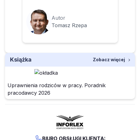
Autor
Tomasz Rzepa
Książka
Zobacz więcej
Uprawnienia rodziców w pracy. Poradnik
pracodawcy 2026
BIURO OBSŁUGI KLIENTA: