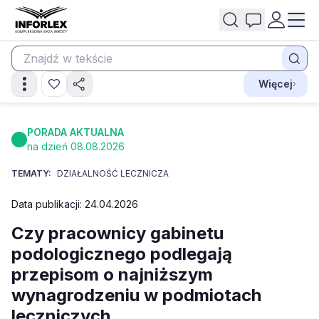
Więcej
PORADA AKTUALNA
na dzień 08.08.2026
TEMATY:
DZIAŁALNOŚĆ LECZNICZA
Data publikacji: 24.04.2026
Czy pracownicy gabinetu
podologicznego podlegają
przepisom o najniższym
wynagrodzeniu w podmiotach
leczniczych