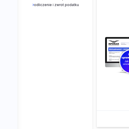
odliczenie i zwrot podatku