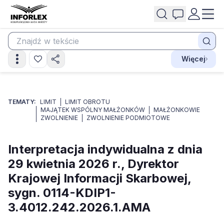
Więcej
TEMATY:
LIMIT
LIMIT OBROTU
MAJĄTEK WSPÓLNY MAŁŻONKÓW
MAŁŻONKOWIE
ZWOLNIENIE
ZWOLNIENIE PODMIOTOWE
Interpretacja indywidualna z dnia
29 kwietnia 2026 r., Dyrektor
Krajowej Informacji Skarbowej,
sygn. 0114-KDIP1-
3.4012.242.2026.1.AMA