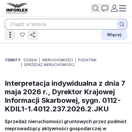
Więcej
TEMATY:
DZIAŁKI
NIERUCHOMOŚCI
PODATNIK
SPRZEDAŻ NIERUCHOMOŚCI
Interpretacja indywidualna z dnia 7
maja 2026 r., Dyrektor Krajowej
Informacji Skarbowej, sygn. 0112-
KDIL1-1.4012.237.2026.2.JKU
Sprzedaż nieruchomości gruntowych przez podmiot
nieprowadzący aktywności gospodarczej w