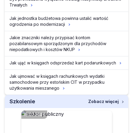
Trwałych
Jak jednostka budżetowa powinna ustalić wartość
ogrodzenia po modernizacji
Jakie znaczniki należy przypisać kontom
pozabilansowym sporządzonym dla przychodów
niepodatkowych i kosztów NKUP
Jak ująć w księgach odsprzedaż kart podarunkowych
Jak ujmować w księgach rachunkowych wydatki
samochodowe przy estońskim CIT w przypadku
użytkowania mieszanego
Szkolenie
Zobacz więcej
16.07.2026