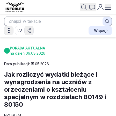
Więcej
PORADA AKTUALNA
na dzień 09.08.2026
Data publikacji: 15.05.2026
Jak rozliczyć wydatki bieżące i
wynagrodzenia na uczniów z
orzeczeniami o kształceniu
specjalnym w rozdziałach 80149 i
80150
PROBLEM