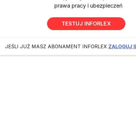
prawa pracy i ubezpieczeń
TESTUJ INFORLEX
JEŚLI JUŻ MASZ ABONAMENT INFORLEX
ZALOGUJ S