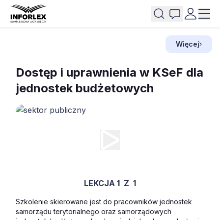
Więcej
Dostęp i uprawnienia w KSeF dla
jednostek budżetowych
LEKCJA 1
Z
1
Szkolenie skierowane jest do pracowników jednostek
samorządu terytorialnego oraz samorządowych