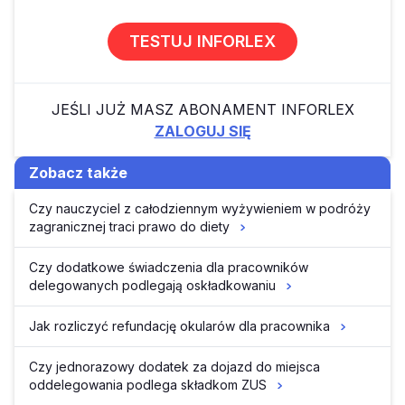
TESTUJ INFORLEX
JEŚLI JUŻ MASZ ABONAMENT INFORLEX
ZALOGUJ SIĘ
Zobacz także
Czy nauczyciel z całodziennym wyżywieniem w podróży
zagranicznej traci prawo do diety
Czy dodatkowe świadczenia dla pracowników
delegowanych podlegają oskładkowaniu
Jak rozliczyć refundację okularów dla pracownika
Czy jednorazowy dodatek za dojazd do miejsca
oddelegowania podlega składkom ZUS