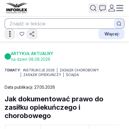
Więcej
ARTYKUŁ AKTUALNY
na dzień 08.08.2026
TEMATY:
INSTRUKCJE 2026
ZASIŁEK CHOROBOWY
ZASIŁEK OPIEKUŃCZY
ŚCIĄGA
Data publikacji: 27.05.2026
Jak dokumentować prawo do
zasiłku opiekuńczego i
chorobowego