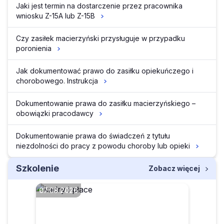
Jaki jest termin na dostarczenie przez pracownika
wniosku Z-15A lub Z-15B
Czy zasiłek macierzyński przysługuje w przypadku
poronienia
Jak dokumentować prawo do zasiłku opiekuńczego i
chorobowego. Instrukcja
Dokumentowanie prawa do zasiłku macierzyńskiego –
obowiązki pracodawcy
Dokumentowanie prawa do świadczeń z tytułu
niezdolności do pracy z powodu choroby lub opieki
Szkolenie
Zobacz więcej
07.08.2026