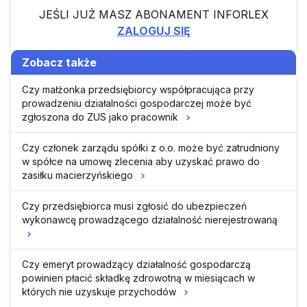
JEŚLI JUŻ MASZ ABONAMENT INFORLEX
ZALOGUJ SIĘ
Zobacz także
Czy małżonka przedsiębiorcy współpracująca przy
prowadzeniu działalności gospodarczej może być
zgłoszona do ZUS jako pracownik
Czy członek zarządu spółki z o.o. może być zatrudniony
w spółce na umowę zlecenia aby uzyskać prawo do
zasiłku macierzyńskiego
Czy przedsiębiorca musi zgłosić do ubezpieczeń
wykonawcę prowadzącego działalność nierejestrowaną
Czy emeryt prowadzący działalność gospodarczą
powinien płacić składkę zdrowotną w miesiącach w
których nie uzyskuje przychodów