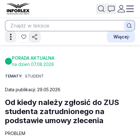
Więcej
PORADA AKTUALNA
na dzień 07.08.2026
TEMATY:
STUDENT
Data publikacji: 29.05.2026
Od kiedy należy zgłosić do ZUS
studenta zatrudnionego na
podstawie umowy zlecenia
PROBLEM