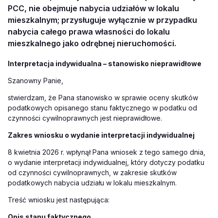
PCC, nie obejmuje nabycia udziałów w lokalu
mieszkalnym; przysługuje wyłącznie w przypadku
nabycia całego prawa własności do lokalu
mieszkalnego jako odrębnej nieruchomości.
Interpretacja indywidualna – stanowisko nieprawidłowe
Szanowny Panie,
stwierdzam, że Pana stanowisko w sprawie oceny skutków
podatkowych opisanego stanu faktycznego w podatku od
czynności cywilnoprawnych jest nieprawidłowe.
Zakres wniosku o wydanie interpretacji indywidualnej
8 kwietnia 2026 r. wpłynął Pana wniosek z tego samego dnia,
o wydanie interpretacji indywidualnej, który dotyczy podatku
od czynności cywilnoprawnych, w zakresie skutków
podatkowych nabycia udziału w lokalu mieszkalnym.
Treść wniosku jest następująca:
Opis stanu faktycznego