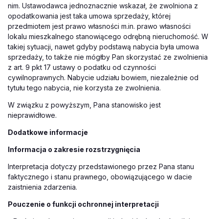
nim. Ustawodawca jednoznacznie wskazał, że zwolniona z
opodatkowania jest taka umowa sprzedaży, której
przedmiotem jest prawo własności m.in. prawo własności
lokalu mieszkalnego stanowiącego odrębną nieruchomość. W
takiej sytuacji, nawet gdyby podstawą nabycia była umowa
sprzedaży, to także nie mógłby Pan skorzystać ze zwolnienia
z art. 9 pkt 17 ustawy o podatku od czynności
cywilnoprawnych. Nabycie udziału bowiem, niezależnie od
tytułu tego nabycia, nie korzysta ze zwolnienia.
W związku z powyższym, Pana stanowisko jest
nieprawidłowe.
Dodatkowe informacje
Informacja o zakresie rozstrzygnięcia
Interpretacja dotyczy przedstawionego przez Pana stanu
faktycznego i stanu prawnego, obowiązującego w dacie
zaistnienia zdarzenia.
Pouczenie o funkcji ochronnej interpretacji