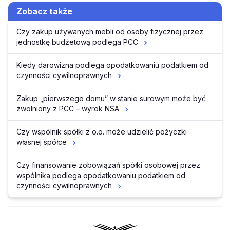
Zobacz także
Czy zakup używanych mebli od osoby fizycznej przez
jednostkę budżetową podlega PCC
Kiedy darowizna podlega opodatkowaniu podatkiem od
czynności cywilnoprawnych
Zakup „pierwszego domu” w stanie surowym może być
zwolniony z PCC – wyrok NSA
Czy wspólnik spółki z o.o. może udzielić pożyczki
własnej spółce
Czy finansowanie zobowiązań spółki osobowej przez
wspólnika podlega opodatkowaniu podatkiem od
czynności cywilnoprawnych