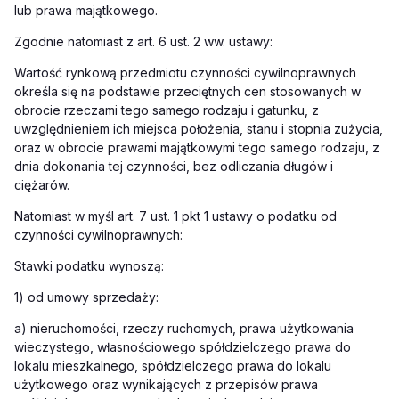
lub prawa majątkowego.
Zgodnie natomiast z art. 6 ust. 2 ww. ustawy:
Wartość rynkową przedmiotu czynności cywilnoprawnych
określa się na podstawie przeciętnych cen stosowanych w
obrocie rzeczami tego samego rodzaju i gatunku, z
uwzględnieniem ich miejsca położenia, stanu i stopnia zużycia,
oraz w obrocie prawami majątkowymi tego samego rodzaju, z
dnia dokonania tej czynności, bez odliczania długów i
ciężarów.
Natomiast w myśl art. 7 ust. 1 pkt 1 ustawy o podatku od
czynności cywilnoprawnych:
Stawki podatku wynoszą:
1) od umowy sprzedaży:
a) nieruchomości, rzeczy ruchomych, prawa użytkowania
wieczystego, własnościowego spółdzielczego prawa do
lokalu mieszkalnego, spółdzielczego prawa do lokalu
użytkowego oraz wynikających z przepisów prawa