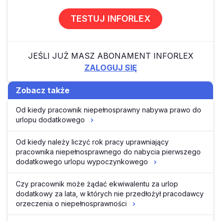
TESTUJ INFORLEX
JEŚLI JUŻ MASZ ABONAMENT INFORLEX
ZALOGUJ SIĘ
Zobacz także
Od kiedy pracownik niepełnosprawny nabywa prawo do
urlopu dodatkowego
Od kiedy należy liczyć rok pracy uprawniający
pracownika niepełnosprawnego do nabycia pierwszego
dodatkowego urlopu wypoczynkowego
Czy pracownik może żądać ekwiwalentu za urlop
dodatkowy za lata, w których nie przedłożył pracodawcy
orzeczenia o niepełnosprawności