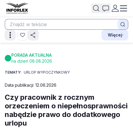
Więcej
PORADA AKTUALNA
na dzień 08.08.2026
TEMATY:
URLOP WYPOCZYNKOWY
Data publikacji: 12.06.2026
Czy pracownik z rocznym
orzeczeniem o niepełnosprawności
nabędzie prawo do dodatkowego
urlopu