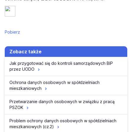
Pobierz
Zobacz także
Jak przygotować się do kontroli samorządowych BIP
przez UODO
Ochrona danych osobowych w spółdzielniach
mieszkaniowych
Przetwarzanie danych osobowych w związku z pracą
PSZOK
Problem ochrony danych osobowych w spółdzielniach
mieszkaniowych (cz.2)