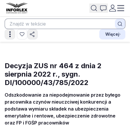
Więcej
Decyzja ZUS nr 464 z dnia 2
sierpnia 2022 r., sygn.
DI/100000/43/785/2022
Odszkodowanie za niepodejmowanie przez byłego
pracownika czynów nieuczciwej konkurencji a
podstawa wymiaru składek na ubezpieczenia
emerytalne i rentowe, ubezpieczenie zdrowotne
oraz FP i FGŚP pracowników