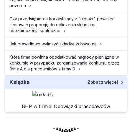
pozorna
Czy przedsiębiorca korzystający z "ulgi 4+" powinien
stosować proporcję do odliczenia składki na
ubezpieczenia społeczne
Jak prawidłowo wyliczyć składkę zdrowotną
Która firma powinna opodatkować nagrody pieniężne w
konkursie w przypadku zorganizowania konkursu przez
firmę A dla pracowników z firmy B
Książka
Zobacz więcej
BHP w firmie. Obowiązki pracodawców