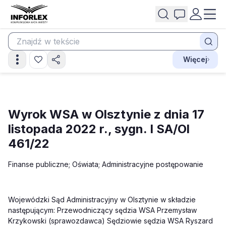
Więcej
Wyrok WSA w Olsztynie z dnia 17
listopada 2022 r., sygn. I SA/Ol
461/22
Finanse publiczne
; Oświata
; Administracyjne postępowanie
Wojewódzki Sąd Administracyjny w Olsztynie w składzie
następującym: Przewodniczący sędzia WSA Przemysław
Krzykowski (sprawozdawca) Sędziowie sędzia WSA Ryszard