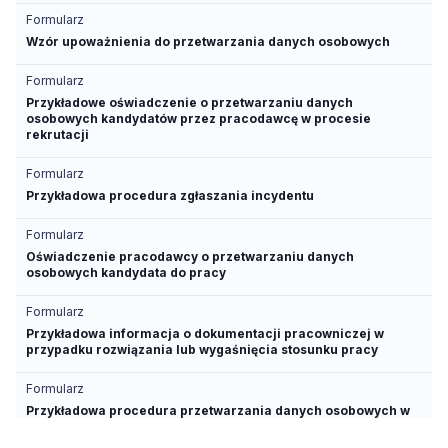
Formularz
Wzór upoważnienia do przetwarzania danych osobowych
Formularz
Przykładowe oświadczenie o przetwarzaniu danych
osobowych kandydatów przez pracodawcę w procesie
rekrutacji
Formularz
Przykładowa procedura zgłaszania incydentu
Formularz
Oświadczenie pracodawcy o przetwarzaniu danych
osobowych kandydata do pracy
Formularz
Przykładowa informacja o dokumentacji pracowniczej w
przypadku rozwiązania lub wygaśnięcia stosunku pracy
Formularz
Przykładowa procedura przetwarzania danych osobowych w
dziale personalnym