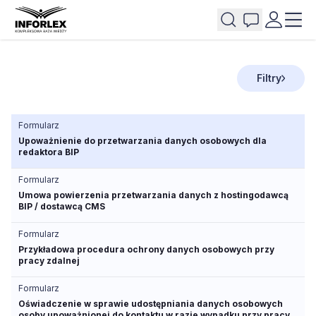
Filtry
Formularz
Upoważnienie do przetwarzania danych osobowych dla
redaktora BIP
Formularz
Umowa powierzenia przetwarzania danych z hostingodawcą
BIP / dostawcą CMS
Formularz
Przykładowa procedura ochrony danych osobowych przy
pracy zdalnej
Formularz
Oświadczenie w sprawie udostępniania danych osobowych
osoby upoważnionej do kontaktu w razie wypadku przy pracy