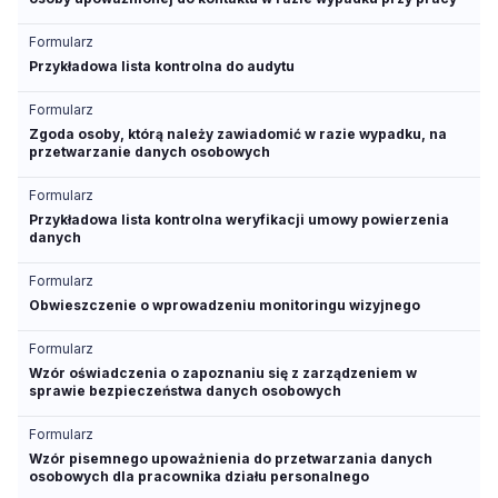
Formularz
Przykładowa lista kontrolna do audytu
Formularz
Zgoda osoby, którą należy zawiadomić w razie wypadku, na
przetwarzanie danych osobowych
Formularz
Przykładowa lista kontrolna weryfikacji umowy powierzenia
danych
Formularz
Obwieszczenie o wprowadzeniu monitoringu wizyjnego
Formularz
Wzór oświadczenia o zapoznaniu się z zarządzeniem w
sprawie bezpieczeństwa danych osobowych
Formularz
Wzór pisemnego upoważnienia do przetwarzania danych
osobowych dla pracownika działu personalnego