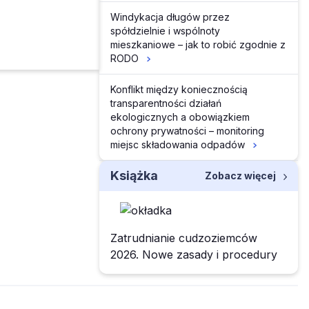
Windykacja długów przez
spółdzielnie i wspólnoty
mieszkaniowe – jak to robić zgodnie z
RODO
Konflikt między koniecznością
transparentności działań
ekologicznych a obowiązkiem
ochrony prywatności – monitoring
miejsc składowania odpadów
Książka
Zobacz więcej
Zatrudnianie cudzoziemców
2026. Nowe zasady i procedury