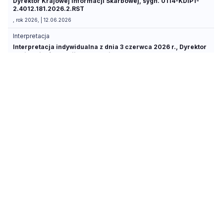
Dyrektor Krajowej Informacji Skarbowej, sygn. 0114-KDIP1-
2.4012.181.2026.2.RST
, rok 2026, | 12.06.2026
Interpretacja
Interpretacja indywidualna z dnia 3 czerwca 2026 r., Dyrektor
Krajowej Informacji Skarbowej, sygn. 0112-KDIL1-
3.4012.144.2026.1.KK
, rok 2026, | 03.06.2026
Interpretacja
Interpretacja indywidualna z dnia 28 maja 2026 r., Dyrektor
Krajowej Informacji Skarbowej, sygn. 0111-KDIB3-
3.4012.152.2026.1.MW
, rok 2026, | 28.05.2026
Interpretacja
Interpretacja indywidualna z dnia 27 maja 2026 r., Dyrektor
Krajowej Informacji Skarbowej, sygn. 0114-KDIP1-
2.4012.116.2026.2.RM
, rok 2026, | 27.05.2026
Interpretacja
Interpretacja indywidualna z dnia 26 maja 2026 r., Dyrektor
Krajowej Informacji Skarbowej, sygn. 0114-KDIP1-