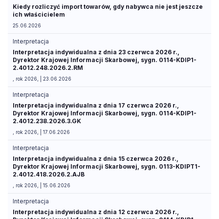
Kiedy rozliczyć import towarów, gdy nabywca nie jest jeszcze
ich właścicielem
25.06.2026
Interpretacja
Interpretacja indywidualna z dnia 23 czerwca 2026 r.,
Dyrektor Krajowej Informacji Skarbowej, sygn. 0114-KDIP1-
2.4012.248.2026.2.RM
, rok 2026, | 23.06.2026
Interpretacja
Interpretacja indywidualna z dnia 17 czerwca 2026 r.,
Dyrektor Krajowej Informacji Skarbowej, sygn. 0114-KDIP1-
2.4012.238.2026.3.GK
, rok 2026, | 17.06.2026
Interpretacja
Interpretacja indywidualna z dnia 15 czerwca 2026 r.,
Dyrektor Krajowej Informacji Skarbowej, sygn. 0113-KDIPT1-
2.4012.418.2026.2.AJB
, rok 2026, | 15.06.2026
Interpretacja
Interpretacja indywidualna z dnia 12 czerwca 2026 r.,