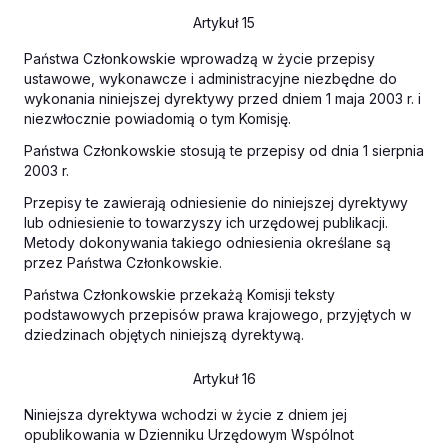
Artykuł 15
Państwa Członkowskie wprowadzą w życie przepisy
ustawowe, wykonawcze i administracyjne niezbędne do
wykonania niniejszej dyrektywy przed dniem 1 maja 2003 r. i
niezwłocznie powiadomią o tym Komisję.
Państwa Członkowskie stosują te przepisy od dnia 1 sierpnia
2003 r.
Przepisy te zawierają odniesienie do niniejszej dyrektywy
lub odniesienie to towarzyszy ich urzędowej publikacji.
Metody dokonywania takiego odniesienia określane są
przez Państwa Członkowskie.
Państwa Członkowskie przekażą Komisji teksty
podstawowych przepisów prawa krajowego, przyjętych w
dziedzinach objętych niniejszą dyrektywą.
Artykuł 16
Niniejsza dyrektywa wchodzi w życie z dniem jej
opublikowania w
Dzienniku Urzędowym Wspólnot