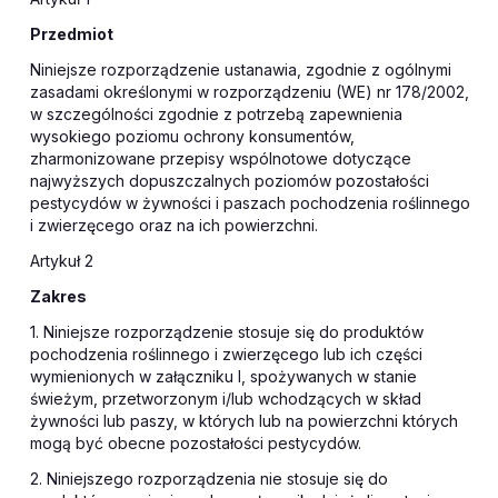
Przedmiot
Niniejsze rozporządzenie ustanawia, zgodnie z ogólnymi
zasadami określonymi w rozporządzeniu (WE) nr 178/2002,
w szczególności zgodnie z potrzebą zapewnienia
wysokiego poziomu ochrony konsumentów,
zharmonizowane przepisy wspólnotowe dotyczące
najwyższych dopuszczalnych poziomów pozostałości
pestycydów w żywności i paszach pochodzenia roślinnego
i zwierzęcego oraz na ich powierzchni.
Artykuł 2
Zakres
1. Niniejsze rozporządzenie stosuje się do produktów
pochodzenia roślinnego i zwierzęcego lub ich części
wymienionych w załączniku I, spożywanych w stanie
świeżym, przetworzonym i/lub wchodzących w skład
żywności lub paszy, w których lub na powierzchni których
mogą być obecne pozostałości pestycydów.
2. Niniejszego rozporządzenia nie stosuje się do