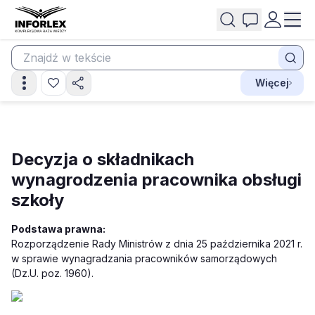
Więcej
Decyzja o składnikach
wynagrodzenia pracownika obsługi
szkoły
Podstawa prawna:
Rozporządzenie Rady Ministrów z dnia 25 października 2021 r.
w sprawie wynagradzania pracowników samorządowych
(Dz.U. poz. 1960).