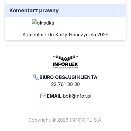
Komentarz prawny
Komentarz do Karty Nauczyciela 2026
BIURO OBSŁUGI KLIENTA:
22 761 30 30
EMAIL:
bok@infor.pl
Copyright © 2026 INFOR PL S.A.