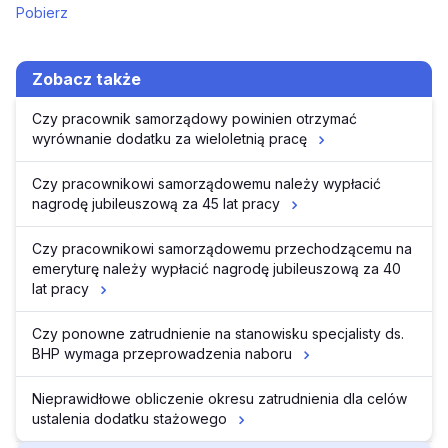
Pobierz
Zobacz także
Czy pracownik samorządowy powinien otrzymać
wyrównanie dodatku za wieloletnią pracę
Czy pracownikowi samorządowemu należy wypłacić
nagrodę jubileuszową za 45 lat pracy
Czy pracownikowi samorządowemu przechodzącemu na
emeryturę należy wypłacić nagrodę jubileuszową za 40
lat pracy
Czy ponowne zatrudnienie na stanowisku specjalisty ds.
BHP wymaga przeprowadzenia naboru
Nieprawidłowe obliczenie okresu zatrudnienia dla celów
ustalenia dodatku stażowego