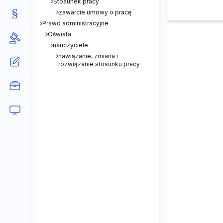
Stosunek pracy
zawarcie umowy o pracę
Prawo administracyjne
Oświata
nauczyciele
nawiązanie, zmiana i
rozwiązanie stosunku pracy