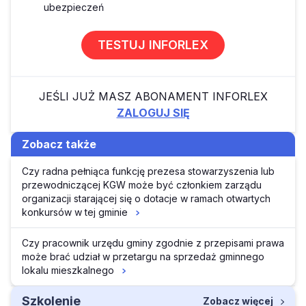
ubezpieczeń
TESTUJ INFORLEX
JEŚLI JUŻ MASZ ABONAMENT INFORLEX
ZALOGUJ SIĘ
Zobacz także
Czy radna pełniąca funkcję prezesa stowarzyszenia lub
przewodniczącej KGW może być członkiem zarządu
organizacji starającej się o dotacje w ramach otwartych
konkursów w tej gminie
Czy pracownik urzędu gminy zgodnie z przepisami prawa
może brać udział w przetargu na sprzedaż gminnego
lokalu mieszkalnego
Szkolenie
Zobacz więcej