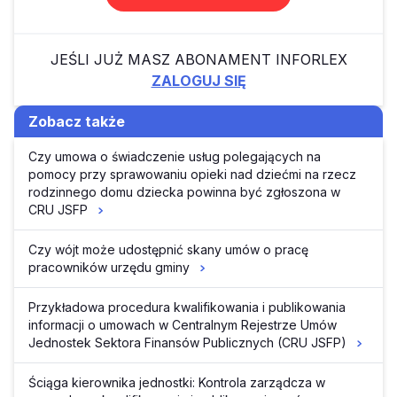
JEŚLI JUŻ MASZ ABONAMENT INFORLEX
ZALOGUJ SIĘ
Zobacz także
Czy umowa o świadczenie usług polegających na
pomocy przy sprawowaniu opieki nad dziećmi na rzecz
rodzinnego domu dziecka powinna być zgłoszona w
CRU JSFP
Czy wójt może udostępnić skany umów o pracę
pracowników urzędu gminy
Przykładowa procedura kwalifikowania i publikowania
informacji o umowach w Centralnym Rejestrze Umów
Jednostek Sektora Finansów Publicznych (CRU JSFP)
Ściąga kierownika jednostki: Kontrola zarządcza w