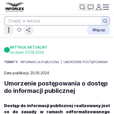
Więcej
ARTYKUŁ AKTUALNY
na dzień 07.08.2026
TEMATY:
INFORMACJA PUBLICZNA
UMORZENIE POSTĘPOWANIA
Data publikacji: 20.05.2024
Umorzenie postępowania o dostęp
do informacji publicznej
Dostęp do informacji publicznej realizowany jest
co do zasady w ramach odformalizowanego