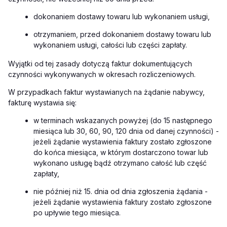
dokonaniem dostawy towaru lub wykonaniem usługi,
otrzymaniem, przed dokonaniem dostawy towaru lub
wykonaniem usługi, całości lub części zapłaty.
Wyjątki od tej zasady dotyczą faktur dokumentujących
czynności wykonywanych w okresach rozliczeniowych.
W przypadkach faktur wystawianych na żądanie nabywcy,
fakturę wystawia się:
w terminach wskazanych powyżej (do 15 następnego
miesiąca lub 30, 60, 90, 120 dnia od danej czynności) -
jeżeli żądanie wystawienia faktury zostało zgłoszone
do końca miesiąca, w którym dostarczono towar lub
wykonano usługę bądź otrzymano całość lub część
zapłaty,
nie później niż 15. dnia od dnia zgłoszenia żądania -
jeżeli żądanie wystawienia faktury zostało zgłoszone
po upływie tego miesiąca.