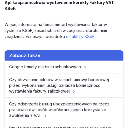
Aplikacja umożliwia wystawienie korekty Faktury VAT
KSeF.
Więcej informacji na temat metod wystawiania faktur w
systemie KSeF, zasad ich archiwizacji oraz obrotu nimi
znajdziesz w naszym poradniku
e-faktury KSeF
.
Zobacz także
Gorące tematy dla biur rachunkowych
Czy otrzymanie biletów w ramach umowy barterowej
przed wykonaniem usługi oznacza konieczność
wystawienia faktury zaliczkowej
Czy odsprzedaż usług ubezpieczeniowych na rzecz
pracowników i osób współpracujących korzysta ze
zwolnienia z VAT