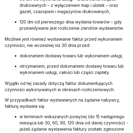
drukowanych – z wyłączeniem map i ulotek – oraz
gazet, czasopism i magazynów drukowanych,
120 dni od pierwszego dnia wydania towarów – gdy
przewidywane jest rozliczenie zwrotów wydawnictw.
Możliwe jest również wystawianie faktur przed wykonaniem
czynności, nie wcześniej niż 30 dnia przed:
dokonaniem dostawy towaru lub wykonaniem usługi,
otrzymaniem, przed dokonaniem dostawy towaru lub
wykonaniem usługi, całości lub części zapłaty.
Wyjątki od tej zasady dotyczą faktur dokumentujących
czynności wykonywanych w okresach rozliczeniowych.
W przypadkach faktur wystawianych na żądanie nabywcy,
fakturę wystawia się:
w terminach wskazanych powyżej (do 15 następnego
miesiąca lub 30, 60, 90, 120 dnia od danej czynności) -
jeżeli żądanie wystawienia faktury zostało zgłoszone