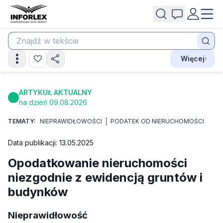
Więcej
ARTYKUŁ AKTUALNY
na dzień 09.08.2026
TEMATY:
NIEPRAWIDŁOWOŚCI
PODATEK OD NIERUCHOMOŚCI
Data publikacji: 13.05.2025
Opodatkowanie nieruchomości
niezgodnie z ewidencją gruntów i
budynków
Nieprawidłowość