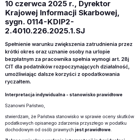
10 czerwca 2025 r., Dyrektor
Krajowej Informacji Skarbowej,
sygn. 0114-KDIP2-
2.4010.226.2025.1.SJ
Spełnienie warunku zwiększenia zatrudnienia przez
krótki okres oraz uznanie osoby na urlopie
bezpłatnym za pracownika spełnia wymogi art. 28j
CIT dla podatników rozpoczynających działalność,
umożliwiając dalsze korzyści z opodatkowania
ryczałtem.
Interpretacja indywidualna - stanowisko prawidłowe
Szanowni Państwo,
stwierdzam, że Państwa stanowisko w sprawie oceny skutków
podatkowych opisanego
zdarzenia przyszłego w podatku
dochodowym od osób prawnych
jest prawidłowe
.