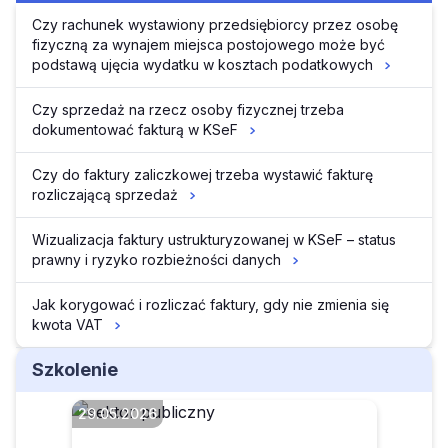
Czy rachunek wystawiony przedsiębiorcy przez osobę
fizyczną za wynajem miejsca postojowego może być
podstawą ujęcia wydatku w kosztach podatkowych
Czy sprzedaż na rzecz osoby fizycznej trzeba
dokumentować fakturą w KSeF
Czy do faktury zaliczkowej trzeba wystawić fakturę
rozliczającą sprzedaż
Wizualizacja faktury ustrukturyzowanej w KSeF – status
prawny i ryzyko rozbieżności danych
Jak korygować i rozliczać faktury, gdy nie zmienia się
kwota VAT
Szkolenie
29.05.2026