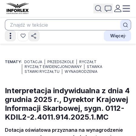
Więcej
TEMATY:
DOTACJA
PRZEDSZKOLE
RYCZAŁT
RYCZAŁT EWIDENCJONOWANY
STAWKA
STAWKI RYCZAŁTU
WYNAGRODZENIA
Interpretacja indywidualna z dnia 4
grudnia 2025 r., Dyrektor Krajowej
Informacji Skarbowej, sygn. 0112-
KDIL2-2.4011.914.2025.1.MC
Dotacja oświatowa przyznana na wynagrodzenie