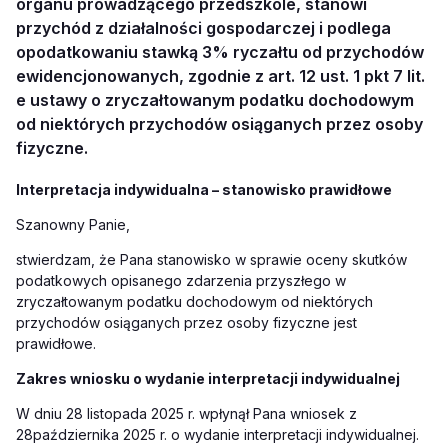
organu prowadzącego przedszkole, stanowi
przychód z działalności gospodarczej i podlega
opodatkowaniu stawką 3% ryczałtu od przychodów
ewidencjonowanych, zgodnie z art. 12 ust. 1 pkt 7 lit.
e ustawy o zryczałtowanym podatku dochodowym
od niektórych przychodów osiąganych przez osoby
fizyczne.
Interpretacja indywidualna – stanowisko prawidłowe
Szanowny Panie,
stwierdzam, że Pana stanowisko w sprawie oceny skutków
podatkowych opisanego zdarzenia przyszłego
w
zryczałtowanym podatku dochodowym od niektórych
przychodów osiąganych przez osoby fizyczne jest
prawidłowe.
Zakres wniosku o wydanie interpretacji indywidualnej
W dniu 28 listopada 2025 r. wpłynął Pana wniosek z
28października 2025 r. o wydanie interpretacji indywidualnej.