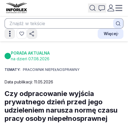
Więcej
PORADA AKTUALNA
na dzień 07.08.2026
TEMATY:
PRACOWNIK NIEPEŁNOSPRAWNY
Data publikacji: 11.05.2026
Czy odpracowanie wyjścia
prywatnego dzień przed jego
udzieleniem narusza normę czasu
pracy osoby niepełnosprawnej