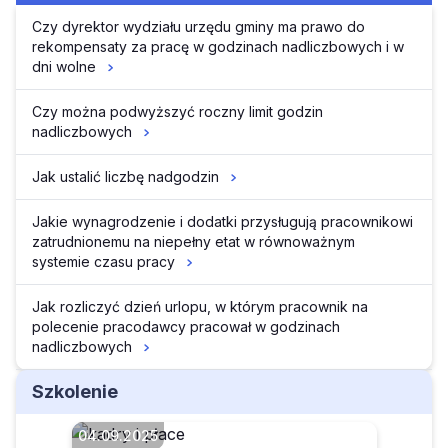
Czy dyrektor wydziału urzędu gminy ma prawo do
rekompensaty za pracę w godzinach nadliczbowych i w
dni wolne
Czy można podwyższyć roczny limit godzin
nadliczbowych
Jak ustalić liczbę nadgodzin
Jakie wynagrodzenie i dodatki przysługują pracownikowi
zatrudnionemu na niepełny etat w równoważnym
systemie czasu pracy
Jak rozliczyć dzień urlopu, w którym pracownik na
polecenie pracodawcy pracował w godzinach
nadliczbowych
Szkolenie
04.09.2025