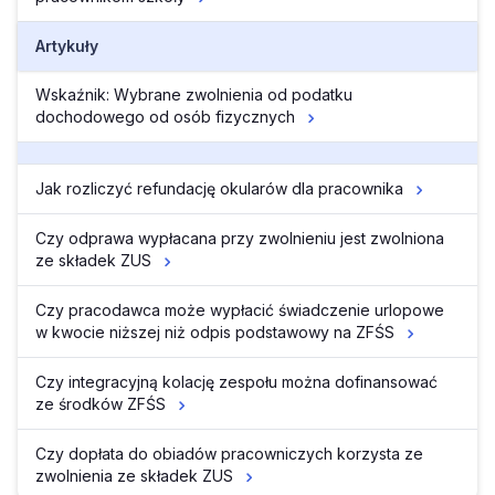
Artykuły
Wskaźnik: Wybrane zwolnienia od podatku
dochodowego od osób fizycznych
Jak rozliczyć refundację okularów dla pracownika
Czy odprawa wypłacana przy zwolnieniu jest zwolniona
ze składek ZUS
Czy pracodawca może wypłacić świadczenie urlopowe
w kwocie niższej niż odpis podstawowy na ZFŚS
Czy integracyjną kolację zespołu można dofinansować
ze środków ZFŚS
Czy dopłata do obiadów pracowniczych korzysta ze
zwolnienia ze składek ZUS