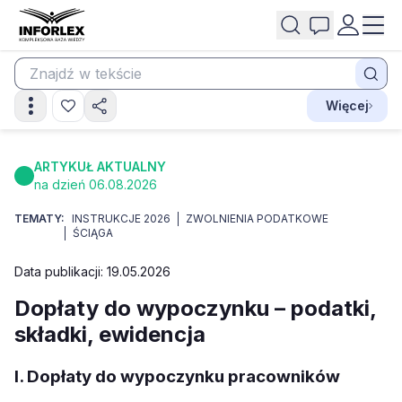
Więcej
ARTYKUŁ AKTUALNY
na dzień 06.08.2026
TEMATY:
INSTRUKCJE 2026
ZWOLNIENIA PODATKOWE
ŚCIĄGA
Data publikacji: 19.05.2026
Dopłaty do wypoczynku – podatki,
składki, ewidencja
I. Dopłaty do wypoczynku pracowników