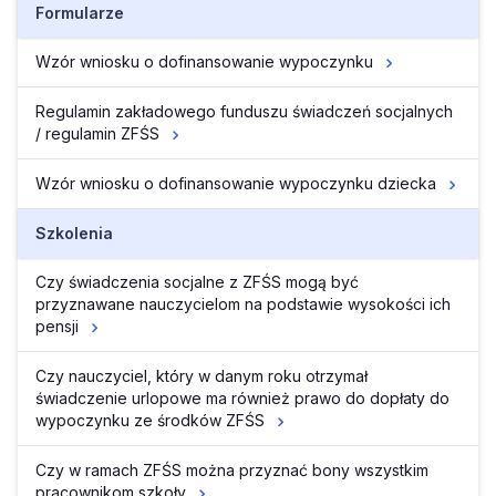
Formularze
Wzór wniosku o dofinansowanie wypoczynku
Regulamin zakładowego funduszu świadczeń socjalnych
/ regulamin ZFŚS
Wzór wniosku o dofinansowanie wypoczynku dziecka
Szkolenia
Czy świadczenia socjalne z ZFŚS mogą być
przyznawane nauczycielom na podstawie wysokości ich
pensji
Czy nauczyciel, który w danym roku otrzymał
świadczenie urlopowe ma również prawo do dopłaty do
wypoczynku ze środków ZFŚS
Czy w ramach ZFŚS można przyznać bony wszystkim
pracownikom szkoły