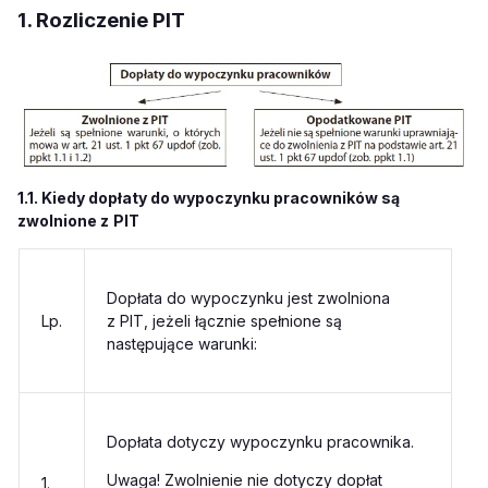
1. Rozliczenie PIT
1.1. Kiedy dopłaty do wypoczynku pracowników są
zwolnione z
PIT
Dopłata do wypoczynku jest zwolniona
Lp.
z PIT, jeżeli łącznie spełnione są
następujące warunki:
Dopłata dotyczy wypoczynku pracownika.
Uwaga! Zwolnienie nie dotyczy dopłat
1.