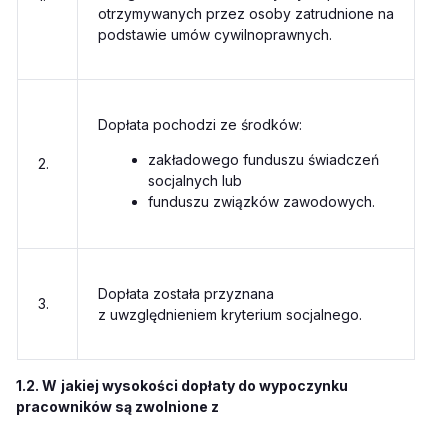
otrzymywanych przez osoby zatrudnione na
podstawie umów cywilnoprawnych.
Dopłata pochodzi ze środków:
zakładowego funduszu świadczeń
2.
socjalnych lub
funduszu związków zawodowych.
Dopłata została przyznana
3.
z uwzględnieniem kryterium socjalnego.
1.2. W
jakiej wysokości dopłaty do wypoczynku
pracowników są zwolnione z