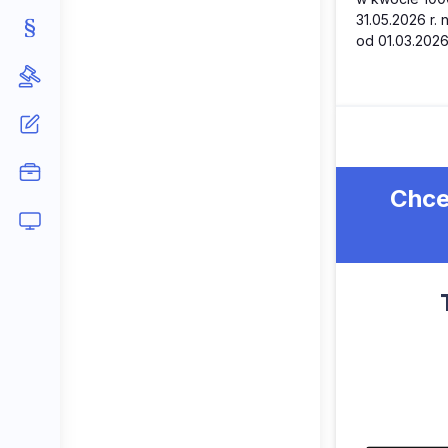
31.05.2026 r
od 01.03.2026 
Chce