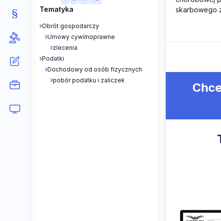
Tematyka
skarbowego z
Obrót gospodarczy
Umowy cywilnoprawne
zlecenia
Podatki
Dochodowy od osób fizycznych
pobór podatku i zaliczek
Chce