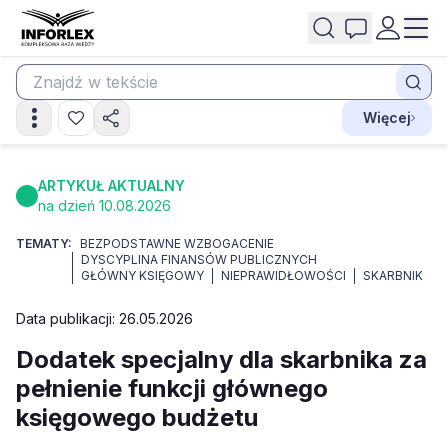
Więcej
ARTYKUŁ AKTUALNY
na dzień 10.08.2026
TEMATY:
BEZPODSTAWNE WZBOGACENIE
DYSCYPLINA FINANSÓW PUBLICZNYCH
GŁÓWNY KSIĘGOWY
NIEPRAWIDŁOWOŚCI
SKARBNIK
Data publikacji: 26.05.2026
Dodatek specjalny dla skarbnika za
pełnienie funkcji głównego
księgowego budżetu