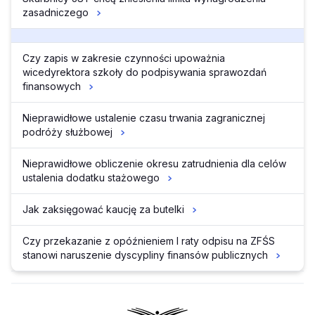
zasadniczego
Czy zapis w zakresie czynności upoważnia
wicedyrektora szkoły do podpisywania sprawozdań
finansowych
Nieprawidłowe ustalenie czasu trwania zagranicznej
podróży służbowej
Nieprawidłowe obliczenie okresu zatrudnienia dla celów
ustalenia dodatku stażowego
Jak zaksięgować kaucję za butelki
Czy przekazanie z opóźnieniem I raty odpisu na ZFŚS
stanowi naruszenie dyscypliny finansów publicznych