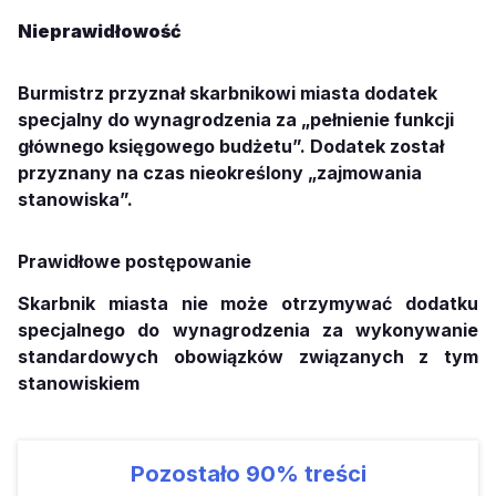
Nieprawidłowość
Burmistrz przyznał skarbnikowi miasta dodatek
specjalny do wynagrodzenia za „pełnienie funkcji
głównego księgowego budżetu”. Dodatek został
przyznany na czas nieokreślony „zajmowania
stanowiska”.
Prawidłowe postępowanie
Skarbnik miasta nie może otrzymywać dodatku
specjalnego do wynagrodzenia za wykonywanie
standardowych obowiązków związanych z tym
stanowiskiem
Pozostało
90%
treści