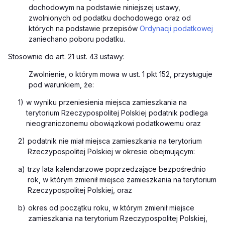
dochodowym na podstawie niniejszej ustawy,
zwolnionych od podatku dochodowego oraz od
których na podstawie przepisów
Ordynacji podatkowej
zaniechano poboru podatku.
Stosownie do art. 21 ust. 43 ustawy:
Zwolnienie, o którym mowa w ust. 1 pkt 152, przysługuje
pod warunkiem, że:
1)
w wyniku przeniesienia miejsca zamieszkania na
terytorium Rzeczypospolitej Polskiej podatnik podlega
nieograniczonemu obowiązkowi podatkowemu oraz
2)
podatnik nie miał miejsca zamieszkania na terytorium
Rzeczypospolitej Polskiej w okresie obejmującym:
a)
trzy lata kalendarzowe poprzedzające bezpośrednio
rok, w którym zmienił miejsce zamieszkania na terytorium
Rzeczypospolitej Polskiej, oraz
b)
okres od początku roku, w którym zmienił miejsce
zamieszkania na terytorium Rzeczypospolitej Polskiej,