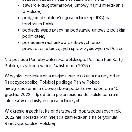
zawarcie długoterminowej umowy najmu mieszkania
w Polsce,
podjęcie działalności gospodarczej (JDG) na
terytorium Polski,
podjęcie współpracy na podstawie umowy z polskim
podmiotem,
posiadanie rachunków bankowych oraz
prowadzenie bieżących spraw życiowych w Polsce.
Nie posiada Pan obywatelstwa polskiego. Posiada Pan Kartę
Polaka, uzyskaną w dniu 14 listopada 2025 r.
W wyniku przeniesienia miejsca zamieszkania na terytorium
Rzeczypospolitej Polskiej podlega Pan w Polsce
nieograniczonemu obowiązkowi podatkowemu od dnia 10
grudnia 2022 r., tj. od dnia przeniesienia do Polski centrum
interesów osobistych i gospodarczych.
W okresie trzech lat kalendarzowych poprzedzających rok
2022 nie posiadał Pan miejsca zamieszkania na terytorium
Rzeczypospolitej Polskiej.