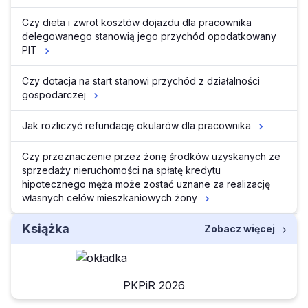
Czy dieta i zwrot kosztów dojazdu dla pracownika
delegowanego stanowią jego przychód opodatkowany
PIT
Czy dotacja na start stanowi przychód z działalności
gospodarczej
Jak rozliczyć refundację okularów dla pracownika
Czy przeznaczenie przez żonę środków uzyskanych ze
sprzedaży nieruchomości na spłatę kredytu
hipotecznego męża może zostać uznane za realizację
własnych celów mieszkaniowych żony
Książka
Zobacz więcej
PKPiR 2026