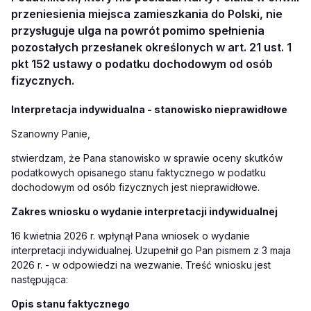
przeniesienia miejsca zamieszkania do Polski, nie
przysługuje ulga na powrót pomimo spełnienia
pozostałych przesłanek określonych w art. 21 ust. 1
pkt 152 ustawy o podatku dochodowym od osób
fizycznych.
Interpretacja indywidualna - stanowisko nieprawidłowe
Szanowny Panie,
stwierdzam, że Pana stanowisko w sprawie oceny skutków
podatkowych opisanego stanu
faktycznego w podatku
dochodowym od osób fizycznych jest nieprawidłowe.
Zakres wniosku o wydanie interpretacji indywidualnej
16 kwietnia 2026 r. wpłynął Pana wniosek o wydanie
interpretacji indywidualnej. Uzupełnił go Pan pismem z 3 maja
2026 r. - w odpowiedzi na wezwanie. Treść wniosku jest
następująca:
Opis stanu faktycznego