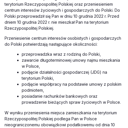
terytorium Rzeczypospolitej Polskiej oraz przeniesieniem
centrum interesów życiowych i gospodarczych do Polski. Do
Polski przeprowadził się Pan w dniu 10 grudnia 2022 r.
Przed
dniem 10 grudnia 2022 r. nie mieszkał Pan na terytorium
Rzeczypospolitej Polskiej.
Przeniesienie centrum interesów osobistych i gospodarczych
do Polski potwierdzają następujące okoliczności:
przeprowadzka wraz z rodziną do Polski,
zawarcie długoterminowej umowy najmu mieszkania
w Polsce,
podjęcie działalności gospodarczej (JDG) na
terytorium Polski,
podjęcie współpracy na podstawie umowy z polskim
podmiotem,
posiadanie rachunków bankowych oraz
prowadzenie bieżących spraw życiowych w Polsce.
W wyniku przeniesienia miejsca zamieszkania na terytorium
Rzeczypospolitej Polskiej podlega Pan w Polsce
nieograniczonemu obowiązkowi podatkowemu od dnia 10