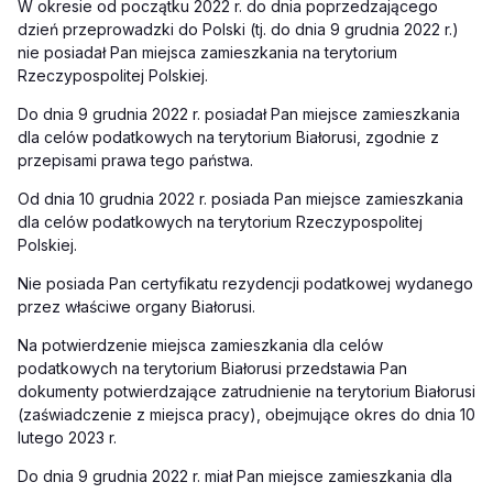
W okresie od początku 2022 r. do dnia poprzedzającego
dzień przeprowadzki do Polski (tj. do dnia 9 grudnia 2022 r.)
nie posiadał Pan miejsca zamieszkania na terytorium
Rzeczypospolitej Polskiej.
Do dnia 9 grudnia 2022 r. posiadał Pan miejsce zamieszkania
dla celów podatkowych na terytorium Białorusi, zgodnie z
przepisami prawa tego państwa.
Od dnia 10 grudnia 2022 r. posiada Pan miejsce zamieszkania
dla celów podatkowych na terytorium Rzeczypospolitej
Polskiej.
Nie posiada Pan certyfikatu rezydencji podatkowej wydanego
przez właściwe organy Białorusi.
Na potwierdzenie miejsca zamieszkania dla celów
podatkowych na terytorium Białorusi przedstawia Pan
dokumenty potwierdzające zatrudnienie na terytorium Białorusi
(zaświadczenie z miejsca pracy), obejmujące okres do dnia 10
lutego 2023 r.
Do dnia 9 grudnia 2022 r. miał Pan miejsce zamieszkania dla