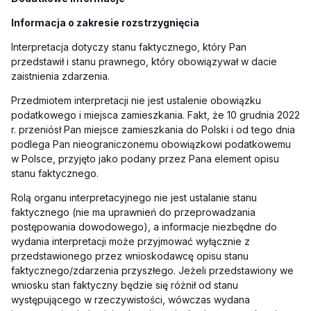
Informacja o zakresie rozstrzygnięcia
Interpretacja dotyczy stanu faktycznego, który Pan
przedstawił i stanu prawnego, który obowiązywał w dacie
zaistnienia zdarzenia.
Przedmiotem interpretacji nie jest ustalenie obowiązku
podatkowego i miejsca zamieszkania. Fakt, że 10 grudnia 2022
r. przeniósł Pan miejsce zamieszkania do Polski i od tego dnia
podlega Pan nieograniczonemu obowiązkowi podatkowemu
w Polsce, przyjęto jako podany przez Pana element opisu
stanu faktycznego.
Rolą organu interpretacyjnego nie jest ustalanie stanu
faktycznego (nie ma uprawnień do przeprowadzania
postępowania dowodowego), a informacje niezbędne do
wydania interpretacji może przyjmować wyłącznie z
przedstawionego przez wnioskodawcę opisu stanu
faktycznego/zdarzenia przyszłego. Jeżeli przedstawiony we
wniosku stan faktyczny będzie się różnił od stanu
występującego w rzeczywistości, wówczas wydana