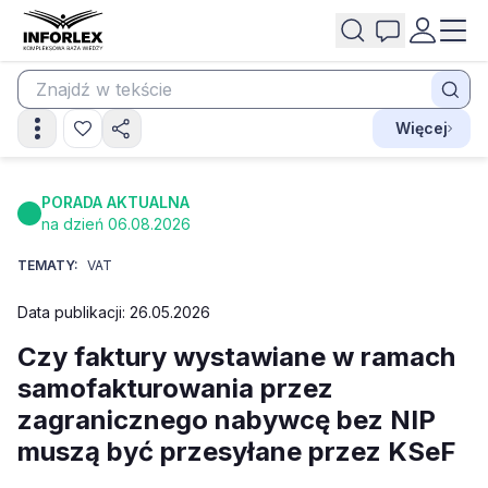
Więcej
PORADA AKTUALNA
na dzień 06.08.2026
TEMATY:
VAT
Data publikacji: 26.05.2026
Czy faktury wystawiane w ramach
samofakturowania przez
zagranicznego nabywcę bez NIP
muszą być przesyłane przez KSeF