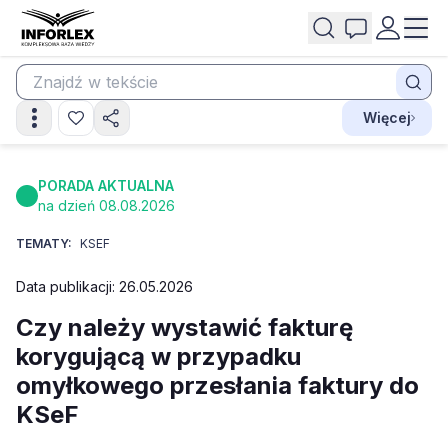
Więcej
PORADA AKTUALNA
na dzień 08.08.2026
TEMATY:
KSEF
Data publikacji: 26.05.2026
Czy należy wystawić fakturę
korygującą w przypadku
omyłkowego przesłania faktury do
KSeF