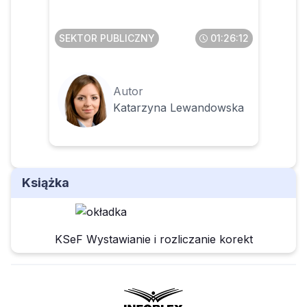
SEKTOR PUBLICZNY
01:26:12
Autor
Katarzyna Lewandowska
Książka
KSeF Wystawianie i rozliczanie korekt