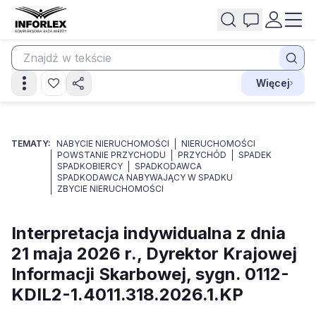
Więcej
TEMATY:
NABYCIE NIERUCHOMOŚCI
NIERUCHOMOŚCI
POWSTANIE PRZYCHODU
PRZYCHÓD
SPADEK
SPADKOBIERCY
SPADKODAWCA
SPADKODAWCA NABYWAJĄCY W SPADKU
ZBYCIE NIERUCHOMOŚCI
Interpretacja indywidualna z dnia
21 maja 2026 r., Dyrektor Krajowej
Informacji Skarbowej, sygn. 0112-
KDIL2-1.4011.318.2026.1.KP