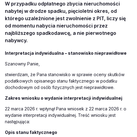
W przypadku odpłatnego zbycia nieruchomości
nabytej w drodze spadku, pięcioletni okres, od
którego uzależnione jest zwolnienie z PIT, liczy się
od momentu nabycia nieruchomości przez
najbliższego spadkodawcę, a nie pierwotnego
nabywcy.
Interpretacja indywidualna – stanowisko nieprawidłowe
Szanowny Panie,
stwierdzam, że Pana stanowisko w sprawie oceny skutków
podatkowych opisanego stanu
faktycznego w podatku
dochodowym od osób fizycznych jest nieprawidłowe.
Zakres wniosku o wydanie interpretacji indywidualnej
22 marca 2026 r. wpłynął Pana wniosek z 22 marca 2026 r. o
wydanie interpretacji indywidualnej. Treść wniosku jest
następująca:
Opis stanu faktycznego